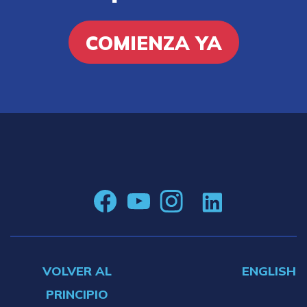
COMIENZA YA
VOLVER AL
ENGLISH
PRINCIPIO