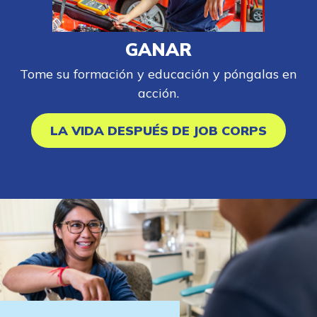
GANAR
Tome su formación y educación y póngalas en
acción.
LA VIDA DESPUÉS DE JOB CORPS