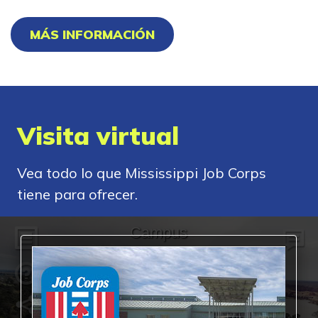
MÁS INFORMACIÓN
Visita virtual
Vea todo lo que Mississippi Job Corps
tiene para ofrecer.