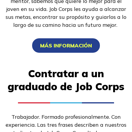
mentor, sabemos que quiere lo mejor para el
joven en su vida. Job Corps les ayuda a alcanzar
sus metas, encontrar su propósito y guiarlos a lo
largo de su camino hacia un futuro mejor.
MÁS INFORMACIÓN
Contratar a un
graduado de Job Corps
Trabajador. Formado profesionalmente. Con
experiencia. Las tres frases describen a nuestros