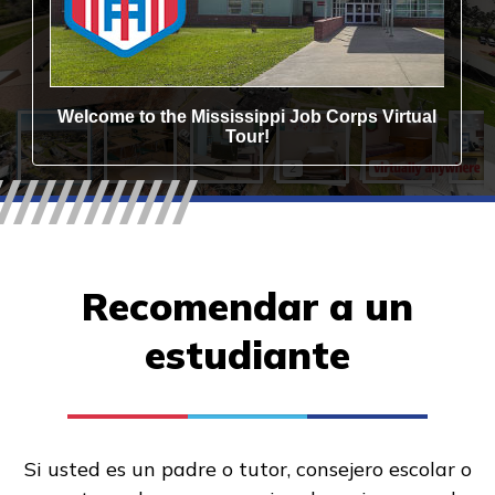
Recomendar a un
estudiante
Si usted es un padre o tutor, consejero escolar o