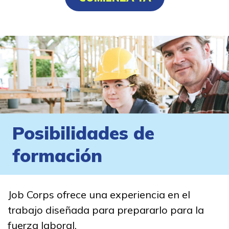
Posibilidades de
formación
Job Corps ofrece una experiencia en el
trabajo diseñada para prepararlo para la
fuerza laboral.