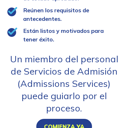
Reúnen los requisitos de
antecedentes.
Están listos y motivados para
tener éxito.
Un miembro del personal
de Servicios de Admisión
(Admissions Services)
puede guiarlo por el
proceso.
COMIENZA YA