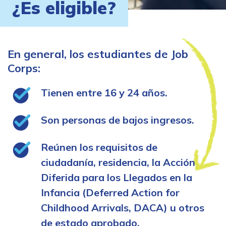
¿Es eligible?
En general, los estudiantes de Job
Corps:
Tienen entre 16 y 24 años.
Son personas de bajos ingresos.
Reúnen los requisitos de
ciudadanía, residencia, la Acción
Diferida para los Llegados en la
Infancia (Deferred Action for
Childhood Arrivals, DACA) u otros
de estado aprobado.