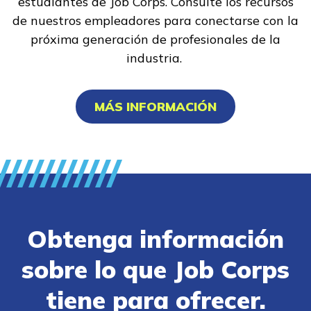
estudiantes de Job Corps. Consulte los recursos
de nuestros empleadores para conectarse con la
próxima generación de profesionales de la
industria.
MÁS INFORMACIÓN
Obtenga información
sobre lo que Job Corps
tiene para ofrecer.