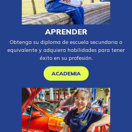
APRENDER
Obtenga su diploma de escuela secundaria o
equivalente y adquiera habilidades para tener
éxito en su profesión.
ACADEMIA