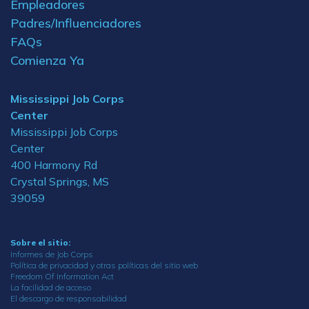
Empleadores
Padres/Influenciadores
FAQs
Comienza Ya
Mississippi Job Corps
Center
Mississippi Job Corps
Center
400 Harmony Rd
Crystal Springs, MS
39059
Sobre el sitio:
Informes de Job Corps
Política de privacidad y otras políticas del sitio web
Freedom Of Information Act
La facilidad de acceso
El descargo de responsabilidad