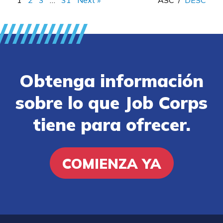
Obtenga información
sobre lo que Job Corps
tiene para ofrecer.
COMIENZA YA