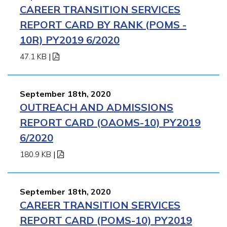
CAREER TRANSITION SERVICES
REPORT CARD BY RANK (POMS -
10R) PY2019 6/2020
47.1 KB
|
September 18th, 2020
OUTREACH AND ADMISSIONS
REPORT CARD (OAOMS-10) PY2019
6/2020
180.9 KB
|
September 18th, 2020
CAREER TRANSITION SERVICES
REPORT CARD (POMS-10) PY2019