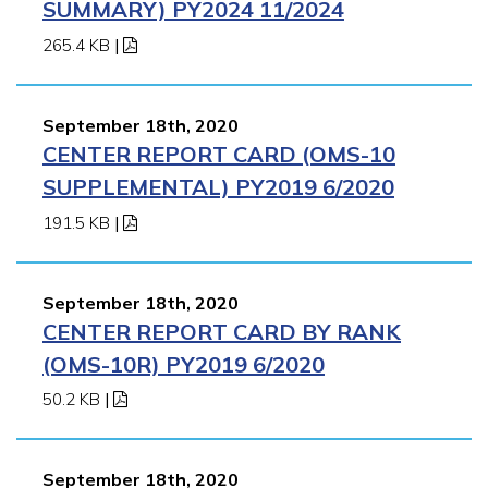
SUMMARY) PY2024 11/2024
265.4 KB
|
September 18th, 2020
CENTER REPORT CARD (OMS-10
SUPPLEMENTAL) PY2019 6/2020
191.5 KB
|
September 18th, 2020
CENTER REPORT CARD BY RANK
(OMS-10R) PY2019 6/2020
50.2 KB
|
September 18th, 2020