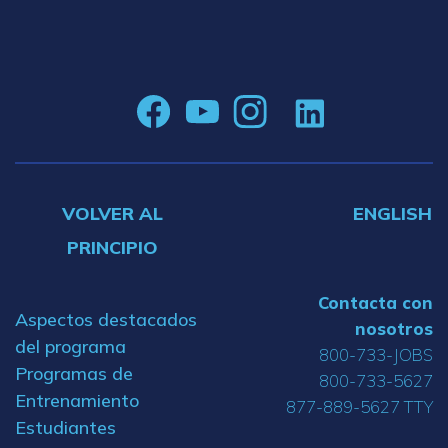
VOLVER AL
ENGLISH
PRINCIPIO
Contacta con
Aspectos destacados
nosotros
del programa
800-733-JOBS
Programas de
800-733-5627
Entrenamiento
877-889-5627 TTY
Estudiantes