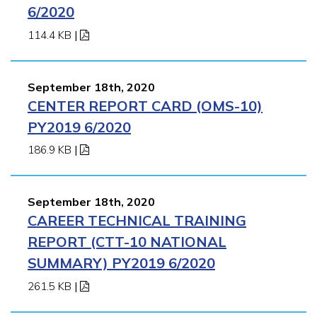
6/2020
114.4 KB
|
September 18th, 2020
CENTER REPORT CARD (OMS-10)
PY2019 6/2020
186.9 KB
|
September 18th, 2020
CAREER TECHNICAL TRAINING
REPORT (CTT-10 NATIONAL
SUMMARY) PY2019 6/2020
261.5 KB
|